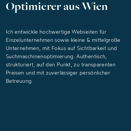
Optimierer aus Wien
Ich entwickle hochwertige Webseiten für
Einzelunternehmen sowie kleine & mittelgroße
Unternehmen, mit Fokus auf Sichtbarkeit und
Suchmaschinen­optimierung. Authentisch,
strukturiert, auf den Punkt, zu transparenten
Preisen und mit zuverlässiger persönlicher
Betreuung.