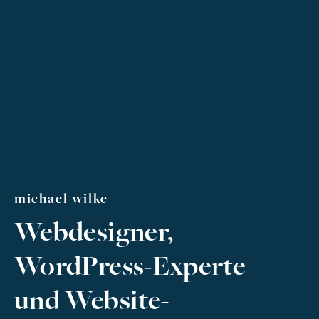
michael wilke
Webdesigner,
WordPress-Experte
und Website-